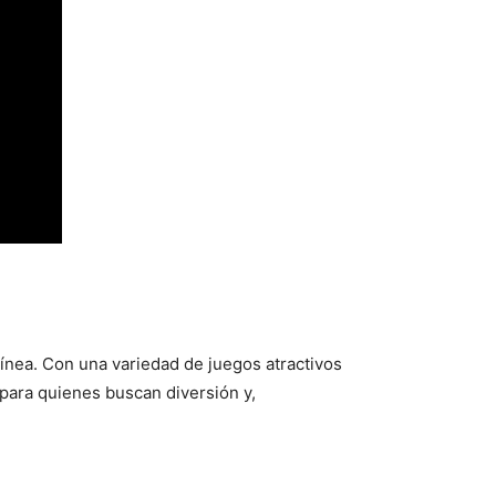
ínea. Con una variedad de juegos atractivos
para quienes buscan diversión y,