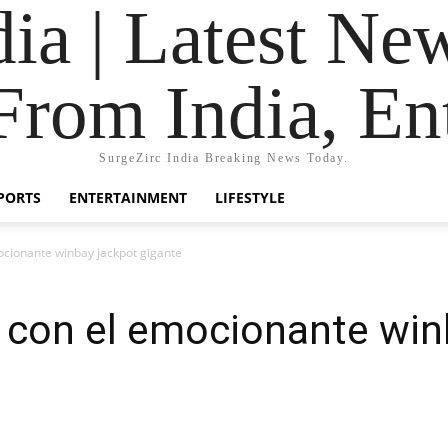
dia | Latest Ne
From India, En
SurgeZirc India Breaking News Today.
PORTS
ENTERTAINMENT
LIFESTYLE
ocionante winbay jackpot gigante
 con el emocionante win