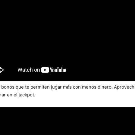
 bonos que te permiten jugar más con menos dinero. Aprovech
ar en el jackpot.