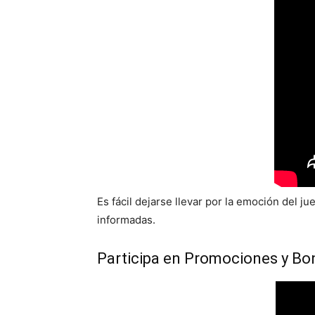
Es fácil dejarse llevar por la emoción del 
informadas.
Participa en Promociones y Bo