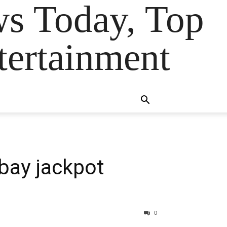
ws Today, Top
tertainment
bay jackpot
0