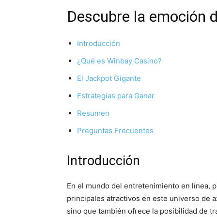
Descubre la emoción d
Introducción
¿Qué es Winbay Casino?
El Jackpot Gigante
Estrategias para Ganar
Resumen
Preguntas Frecuentes
Introducción
En el mundo del entretenimiento en línea, p
principales atractivos en este universo de a
sino que también ofrece la posibilidad de t