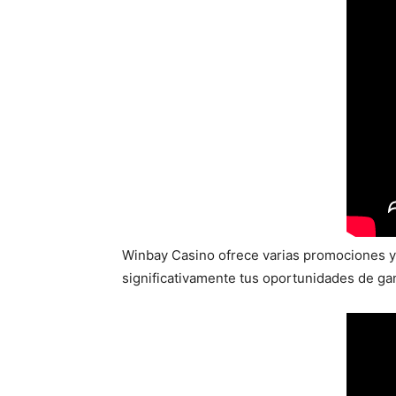
Winbay Casino ofrece varias promociones y
significativamente tus oportunidades de gan