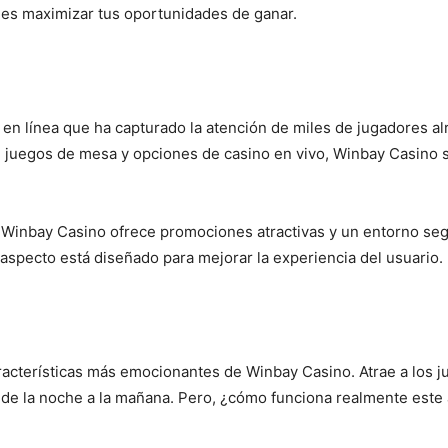
es maximizar tus oportunidades de ganar.
en línea que ha capturado la atención de miles de jugadores a
, juegos de mesa y opciones de casino en vivo, Winbay Casino s
 Winbay Casino ofrece promociones atractivas y un entorno segu
 aspecto está diseñado para mejorar la experiencia del usuario.
racterísticas más emocionantes de Winbay Casino. Atrae a los 
de la noche a la mañana. Pero, ¿cómo funciona realmente este a