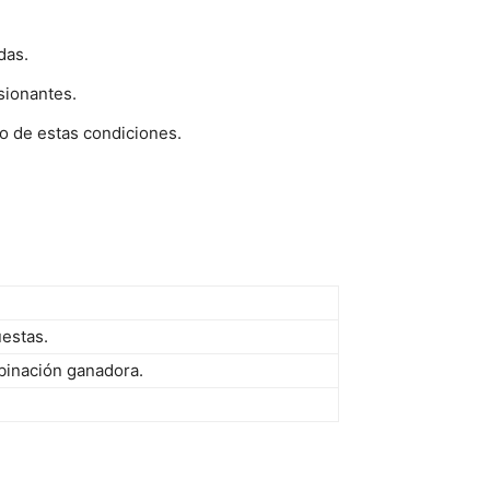
das.
sionantes.
nto de estas condiciones.
estas.
binación ganadora.