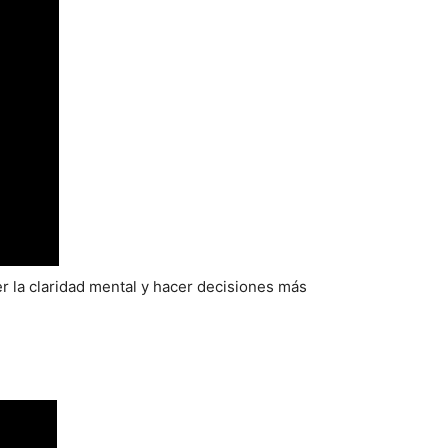
r la claridad mental y hacer decisiones más