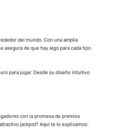
lrededor del mundo. Con una amplia
e asegura de que hay algo para cada tipo
ro para jugar. Desde su diseño intuitivo
jugadores con la promesa de premios
tractivo jackpot? Aquí te lo explicamos: