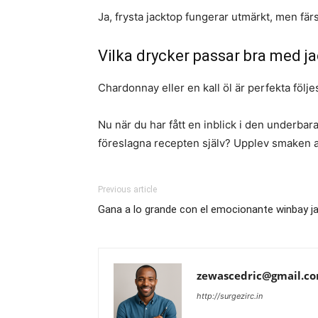
Ja, frysta jacktop fungerar utmärkt, men färs
Vilka drycker passar bra med j
Chardonnay eller en kall öl är perfekta följe
Nu när du har fått en inblick i den underbar
föreslagna recepten själv? Upplev smaken 
Previous article
Gana a lo grande con el emocionante winbay j
zewascedric@gmail.c
http://surgezirc.in