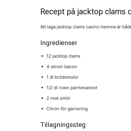
Recept på jacktop clams 
Att laga jacktop clams casino hemma är båd
Ingredienser
12 jacktop clams
4 skivor bacon
1 dl brödsmulor
1/2 dl riven parmesanost
2 msk smör
Citron för garnering
Tillagningssteg