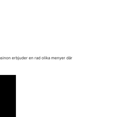
Kasinon erbjuder en rad olika menyer där