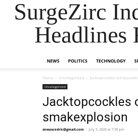
SurgeZirc In
Headlines 
NEWS
POLITICS
TECHNOLOGY
S
Home
Uncategorized
Jacktopcockles och kasinof
Uncategorized
Jacktopcockles 
smakexplosion
zewascedric@gmail.com
-
July 5, 2026 at 7:36 pm