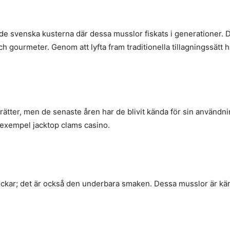
r i de svenska kusterna där dessa musslor fiskats i generationer.
ch gourmeter. Genom att lyfta fram traditionella tillagningssätt 
ka rätter, men de senaste åren har de blivit kända för sin använd
 exempel jacktop clams casino.
lockar; det är också den underbara smaken. Dessa musslor är kä