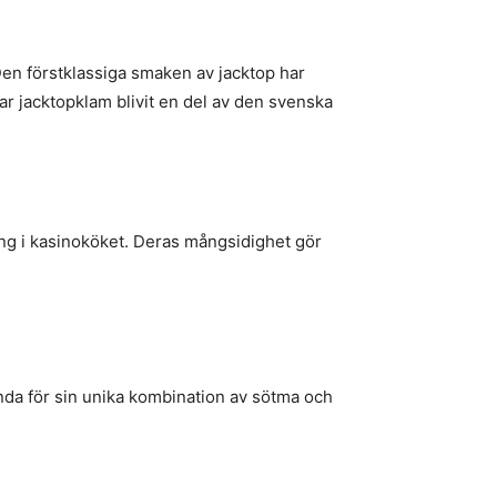
 Den förstklassiga smaken av jacktop har
har jacktopklam blivit en del av den svenska
ning i kasinoköket. Deras mångsidighet gör
nda för sin unika kombination av sötma och