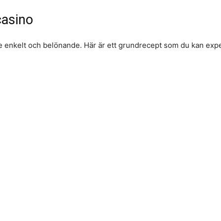
casino
e enkelt och belönande. Här är ett grundrecept som du kan ex