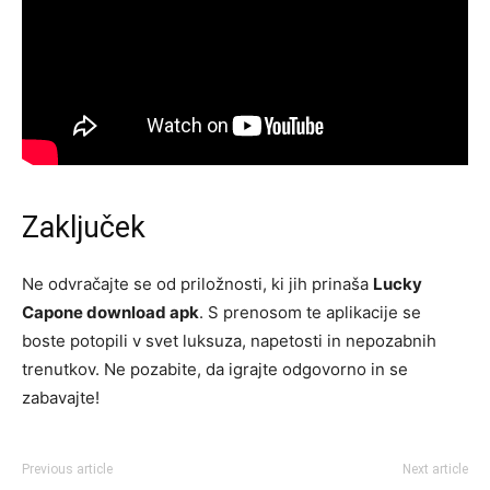
Zaključek
Ne odvračajte se od priložnosti, ki jih prinaša
Lucky
Capone download apk
. S prenosom te aplikacije se
boste potopili v svet luksuza, napetosti in nepozabnih
trenutkov. Ne pozabite, da igrajte odgovorno in se
zabavajte!
Previous article
Next article