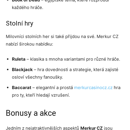
každého hráče.
Stolní hry
Milovníci stolních her si také přijdou na své. Merkur CZ
nabízí širokou nabídku:
Ruleta
– klasika s mnoha variantami pro různé hráče.
Blackjack
– hra dovednosti a strategie, která zajisté
osloví všechny fanoušky.
Baccarat
– elegantní a prostá
merkurcasinocz.cz
hra
pro ty, kteří hledají vzrušení.
Bonusy a akce
Jedním z nejatraktivnějších aspektů
Merkur CZ
jsou