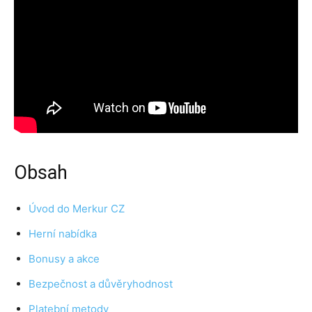
Obsah
Úvod do Merkur CZ
Herní nabídka
Bonusy a akce
Bezpečnost a důvěryhodnost
Platební metody