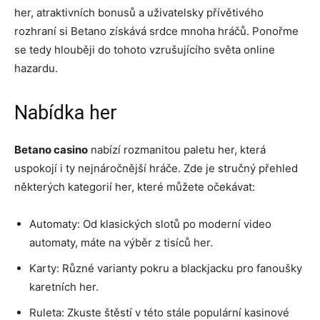
her, atraktivních bonusů a uživatelsky přívětivého
rozhraní si Betano získává srdce mnoha hráčů. Ponořme
se tedy hlouběji do tohoto vzrušujícího světa online
hazardu.
Nabídka her
Betano casino
nabízí rozmanitou paletu her, která
uspokojí i ty nejnáročnější hráče. Zde je stručný přehled
některých kategorií her, které můžete očekávat:
Automaty: Od klasických slotů po moderní video
automaty, máte na výběr z tisíců her.
Karty: Různé varianty pokru a blackjacku pro fanoušky
karetních her.
Ruleta: Zkuste štěstí v této stále populární kasinové