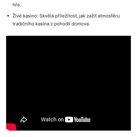
hře.
Živé kasino: Skvělá příležitost, jak zažít atmosféru
tradičního kasina z pohodlí domova.