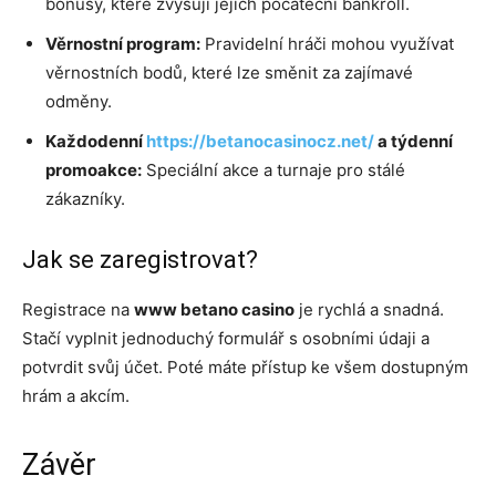
bonusy, které zvyšují jejich počáteční bankroll.
Věrnostní program:
Pravidelní hráči mohou využívat
věrnostních bodů, které lze směnit za zajímavé
odměny.
Každodenní
https://betanocasinocz.net/
a týdenní
promoakce:
Speciální akce a turnaje pro stálé
zákazníky.
Jak se zaregistrovat?
Registrace na
www betano casino
je rychlá a snadná.
Stačí vyplnit jednoduchý formulář s osobními údaji a
potvrdit svůj účet. Poté máte přístup ke všem dostupným
hrám a akcím.
Závěr