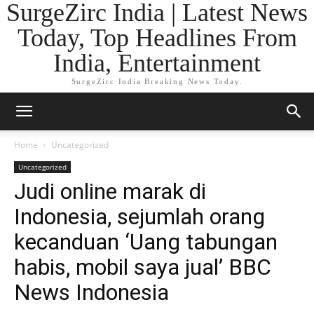
SurgeZirc India | Latest News
Today, Top Headlines From
India, Entertainment
SurgeZirc India Breaking News Today.
Home
Uncategorized
Uncategorized
Judi online marak di
Indonesia, sejumlah orang
kecanduan ‘Uang tabungan
habis, mobil saya jual’ BBC
News Indonesia