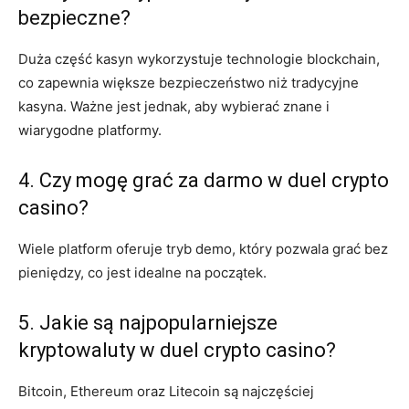
bezpieczne?
Duża część kasyn wykorzystuje technologie blockchain,
co zapewnia większe bezpieczeństwo niż tradycyjne
kasyna. Ważne jest jednak, aby wybierać znane i
wiarygodne platformy.
4. Czy mogę grać za darmo w duel crypto
casino?
Wiele platform oferuje tryb demo, który pozwala grać bez
pieniędzy, co jest idealne na początek.
5. Jakie są najpopularniejsze
kryptowaluty w duel crypto casino?
Bitcoin, Ethereum oraz Litecoin są najczęściej