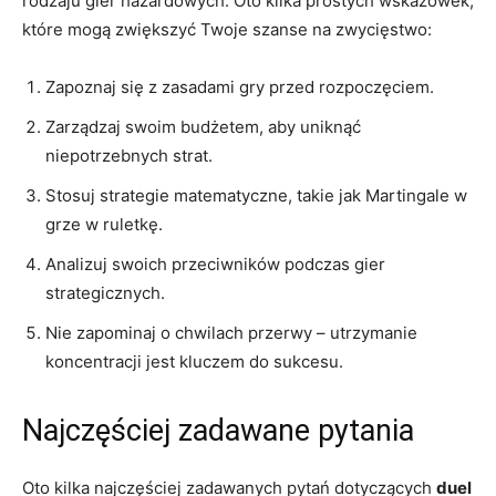
rodzaju gier hazardowych. Oto kilka prostych wskazówek,
które mogą zwiększyć Twoje szanse na zwycięstwo:
Zapoznaj się z zasadami gry przed rozpoczęciem.
Zarządzaj swoim budżetem, aby uniknąć
niepotrzebnych strat.
Stosuj strategie matematyczne, takie jak Martingale w
grze w ruletkę.
Analizuj swoich przeciwników podczas gier
strategicznych.
Nie zapominaj o chwilach przerwy – utrzymanie
koncentracji jest kluczem do sukcesu.
Najczęściej zadawane pytania
Oto kilka najczęściej zadawanych pytań dotyczących
duel