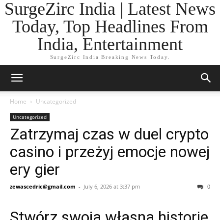
SurgeZirc India | Latest News
Today, Top Headlines From
India, Entertainment
SurgeZirc India Breaking News Today.
Home
Uncategorized
Uncategorized
Zatrzymaj czas w duel crypto
casino i przeżyj emocje nowej
ery gier
zewascedric@gmail.com
-
July 6, 2026 at 3:37 pm
0
Stwórz swoją własną historię