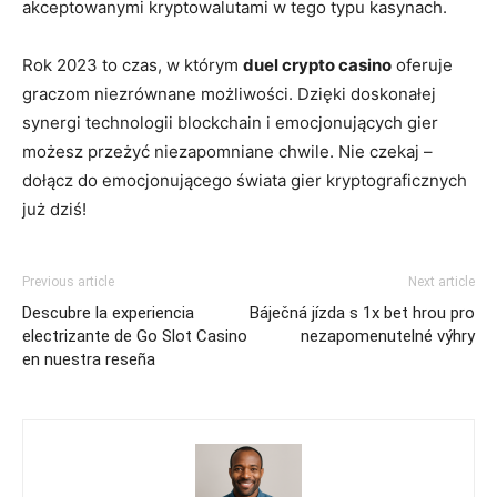
akceptowanymi kryptowalutami w tego typu kasynach.
Rok 2023 to czas, w którym
duel crypto casino
oferuje
graczom niezrównane możliwości. Dzięki doskonałej
synergi technologii blockchain i emocjonujących gier
możesz przeżyć niezapomniane chwile. Nie czekaj –
dołącz do emocjonującego świata gier kryptograficznych
już dziś!
Previous article
Next article
Descubre la experiencia
Báječná jízda s 1x bet hrou pro
electrizante de Go Slot Casino
nezapomenutelné výhry
en nuestra reseña