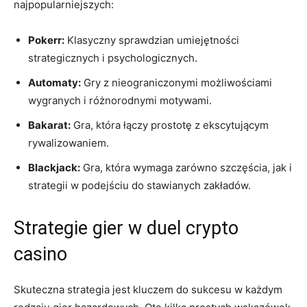
najpopularniejszych:
Pokerr:
Klasyczny sprawdzian umiejętności
strategicznych i psychologicznych.
Automaty:
Gry z nieograniczonymi możliwościami
wygranych i różnorodnymi motywami.
Bakarat:
Gra, która łączy prostotę z ekscytującym
rywalizowaniem.
Blackjack:
Gra, która wymaga zarówno szczęścia, jak i
strategii w podejściu do stawianych zakładów.
Strategie gier w duel crypto
casino
Skuteczna strategia jest kluczem do sukcesu w każdym