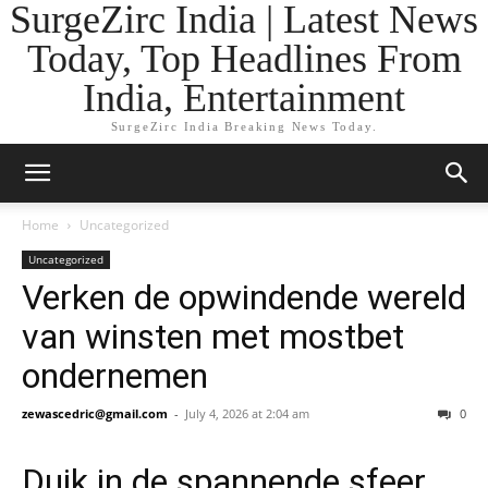
SurgeZirc India | Latest News
Today, Top Headlines From
India, Entertainment
SurgeZirc India Breaking News Today.
Home
Uncategorized
Uncategorized
Verken de opwindende wereld
van winsten met mostbet
ondernemen
zewascedric@gmail.com
-
July 4, 2026 at 2:04 am
0
Duik in de spannende sfeer