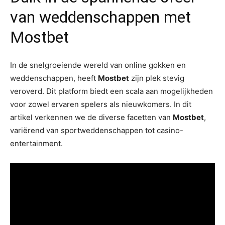
van weddenschappen met
Mostbet
In de snelgroeiende wereld van online gokken en
weddenschappen, heeft
Mostbet
zijn plek stevig
veroverd. Dit platform biedt een scala aan mogelijkheden
voor zowel ervaren spelers als nieuwkomers. In dit
artikel verkennen we de diverse facetten van
Mostbet
,
variërend van sportweddenschappen tot casino-
entertainment.