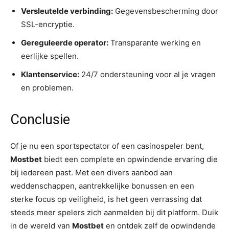
Versleutelde verbinding:
Gegevensbescherming door
SSL-encryptie.
Gereguleerde operator:
Transparante werking en
eerlijke spellen.
Klantenservice:
24/7 ondersteuning voor al je vragen
en problemen.
Conclusie
Of je nu een sportspectator of een casinospeler bent,
Mostbet
biedt een complete en opwindende ervaring die
bij iedereen past. Met een divers aanbod aan
weddenschappen, aantrekkelijke bonussen en een
sterke focus op veiligheid, is het geen verrassing dat
steeds meer spelers zich aanmelden bij dit platform. Duik
in de wereld van
Mostbet
en ontdek zelf de opwindende