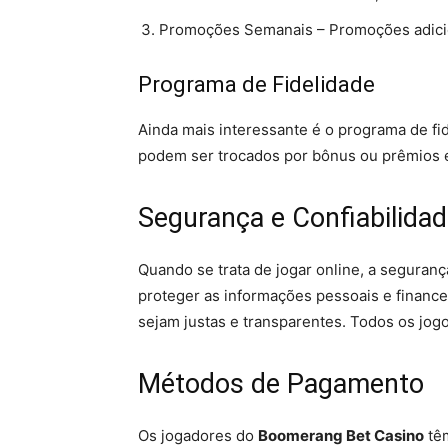
Promoções Semanais – Promoções adici
Programa de Fidelidade
Ainda mais interessante é o programa de fi
podem ser trocados por bônus ou prêmios e
Segurança e Confiabilida
Quando se trata de jogar online, a segura
proteger as informações pessoais e finance
sejam justas e transparentes. Todos os jog
Métodos de Pagamento
Os jogadores do
Boomerang Bet Casino
têm