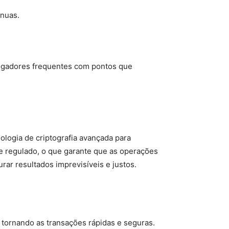
nuas.
ogadores frequentes com pontos que
nologia de criptografia avançada para
 e regulado, o que garante que as operações
ar resultados imprevisíveis e justos.
ornando as transações rápidas e seguras.