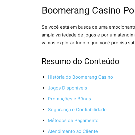
Boomerang Casino Port
Se você está em busca de uma emocionante 
ampla variedade de jogos e por um atendimen
vamos explorar tudo o que você precisa sa
Resumo do Conteúdo
História do Boomerang Casino
Jogos Disponíveis
Promoções e Bônus
Segurança e Confiabilidade
Métodos de Pagamento
Atendimento ao Cliente