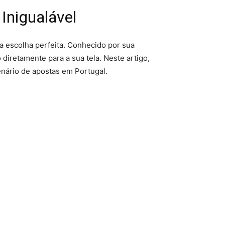
Inigualável
a escolha perfeita. Conhecido por sua
diretamente para a sua tela. Neste artigo,
nário de apostas em Portugal.