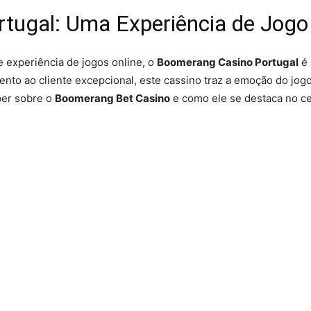
ugal: Uma Experiência de Jogo 
experiência de jogos online, o
Boomerang Casino Portugal
é 
to ao cliente excepcional, este cassino traz a emoção do jogo 
ber sobre o
Boomerang Bet Casino
e como ele se destaca no ce