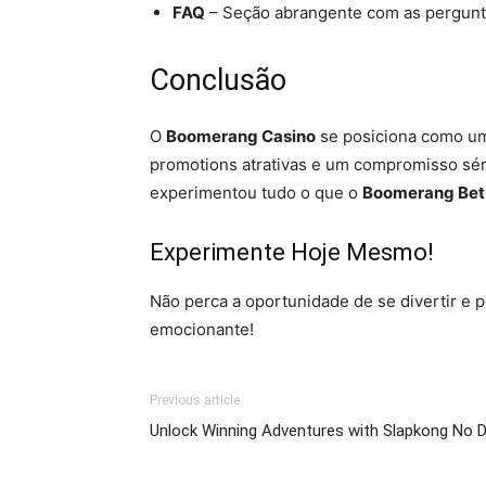
FAQ
– Seção abrangente com as pergunt
Conclusão
O
Boomerang Casino
se posiciona como um
promotions atrativas e um compromisso sér
experimentou tudo o que o
Boomerang Bet
Experimente Hoje Mesmo!
Não perca a oportunidade de se divertir e 
emocionante!
Previous article
Unlock Winning Adventures with Slapkong No 