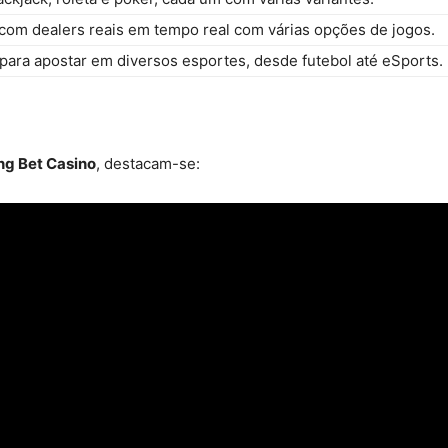
 com dealers reais em tempo real com várias opções de jogos.
para apostar em diversos esportes, desde futebol até eSports.
g Bet Casino
, destacam-se: