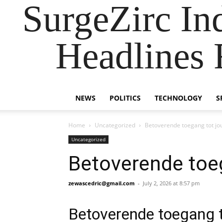
SurgeZirc In
Headlines 
NEWS
POLITICS
TECHNOLOGY
S
Home
Uncategorized
Betoverende toegang tot jo
Uncategorized
Betoverende toeg
zewascedric@gmail.com
-
July 2, 2026 at 8:57 pm
Betoverende toegang t