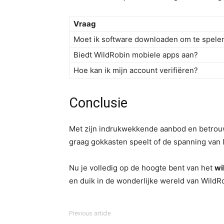
Vraag
Moet ik software downloaden om te spele
Biedt WildRobin mobiele apps aan?
Hoe kan ik mijn account verifiëren?
Conclusie
Met zijn indrukwekkende aanbod en betrou
graag gokkasten speelt of de spanning van l
Nu je volledig op de hoogte bent van het
wi
en duik in de wonderlijke wereld van WildR
Previous article