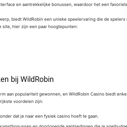
nterface en aantrekkelijke bonussen, waardoor het een favoriet
twerp, biedt WildRobin een unieke speelervaring die de spelers
 site, hier zijn een paar hoogtepunten:
en bij WildRobin
orm aan populariteit gewonnen, en WildRobin Casino biedt enke
ijkste voordelen zijn:
onder dat je naar een fysiek casino hoeft te gaan.
lkomstbonussen en doorlopende aanbiedingen die je spelbudge