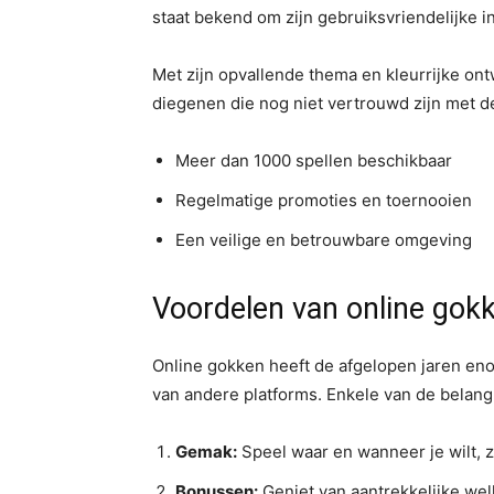
staat bekend om zijn gebruiksvriendelijke i
Met zijn opvallende thema en kleurrijke on
diegenen die nog niet vertrouwd zijn met de
Meer dan 1000 spellen beschikbaar
Regelmatige promoties en toernooien
Een veilige en betrouwbare omgeving
Voordelen van online gokk
Online gokken heeft de afgelopen jaren en
van andere platforms. Enkele van de belangr
Gemak:
Speel waar en wanneer je wilt, z
Bonussen:
Geniet van aantrekkelijke we