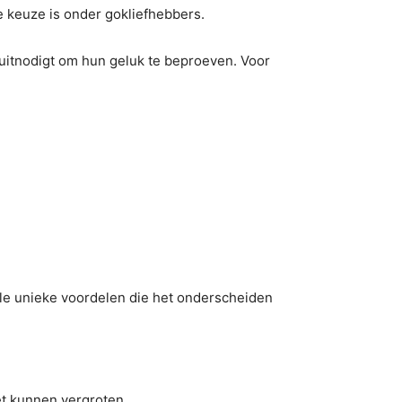
e keuze is onder gokliefhebbers.
 uitnodigt om hun geluk te beproeven. Voor
le unieke voordelen die het onderscheiden
t kunnen vergroten.