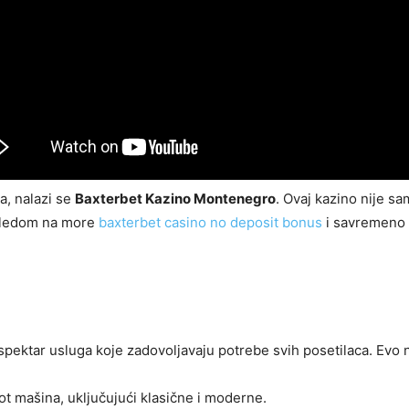
a, nalazi se
Baxterbet Kazino Montenegro
. Ovaj kazino nije s
ogledom na more
baxterbet casino no deposit bonus
i savremeno 
spektar usluga koje zadovoljavaju potrebe svih posetilaca. Evo n
lot mašina, uključujući klasične i moderne.