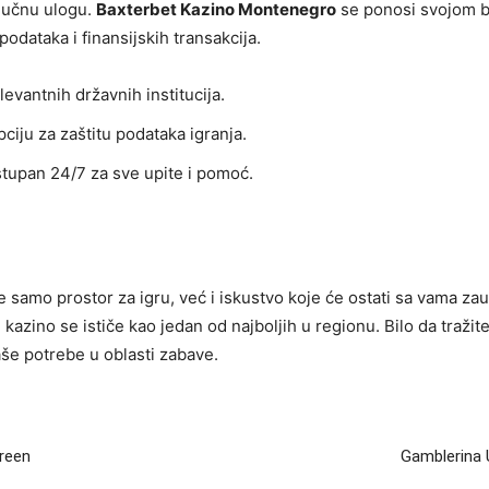
ljučnu ulogu.
Baxterbet Kazino Montenegro
se ponosi svojom b
podataka i finansijskih transakcija.
evantnih državnih institucija.
ciju za zaštitu podataka igranja.
tupan 24/7 za sve upite i pomoć.
 samo prostor za igru, već i iskustvo koje će ostati sa vama 
zino se ističe kao jedan od najboljih u regionu. Bilo da tražite 
še potrebe u oblasti zabave.
reen
Gamblerina 