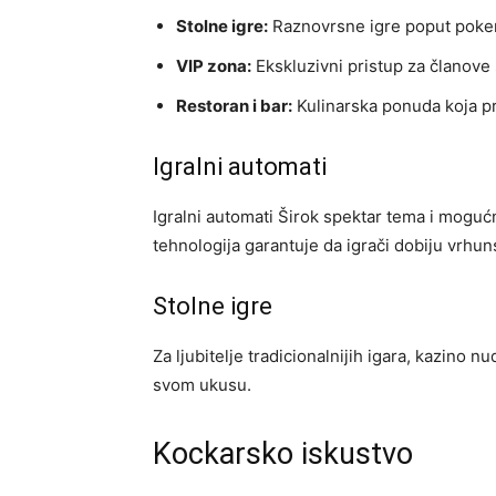
Stolne igre:
Raznovrsne igre poput pokera
VIP zona:
Ekskluzivni pristup za članove
Restoran i bar:
Kulinarska ponuda koja pr
Igralni automati
Igralni automati Širok spektar tema i moguć
tehnologija garantuje da igrači dobiju vrhun
Stolne igre
Za ljubitelje tradicionalnijih igara, kazino 
svom ukusu.
Kockarsko iskustvo