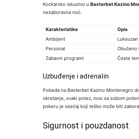
Kockarsko iskustvo u
Baxterbet Kazino Mo
nezaboravna noć.
Karakteristike
Opis
Ambijent
Luksuzan 
Personal
Obučeno i
Zabavni programi
Česte tem
Uzbuđenje i adrenalin
Pobeda na
Baxterbet Kazino Montenegro
do
okretanje, svaki potez, nosi sa sobom potenc
pokeru je osećaj koji teško može biti zabora
Sigurnost i pouzdanost