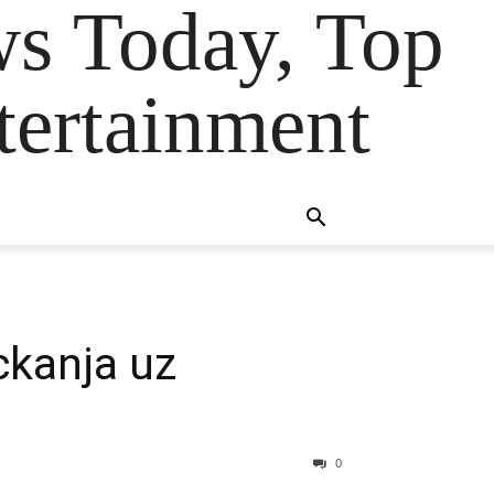
ws Today, Top
tertainment
ckanja uz
0