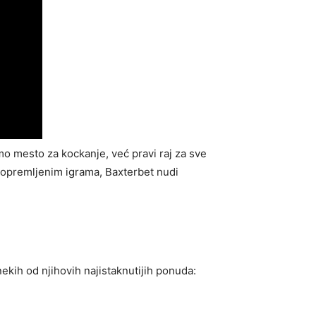
amo mesto za kockanje, već pravi raj za sve
opremljenim igrama, Baxterbet nudi
ekih od njihovih najistaknutijih ponuda: