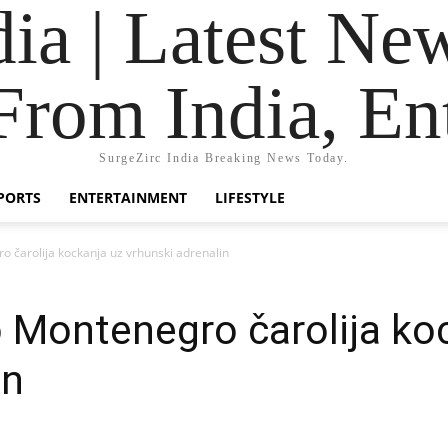
dia | Latest Ne
From India, En
SurgeZirc India Breaking News Today.
PORTS
ENTERTAINMENT
LIFESTYLE
 čarolija kockanja uz vrhunski adrenalin
 Montenegro čarolija ko
in