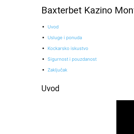
Baxterbet Kazino Mont
Uvod
Usluge i ponuda
Kockarsko iskustvo
Sigurnost i pouzdanost
Zaključak
Uvod