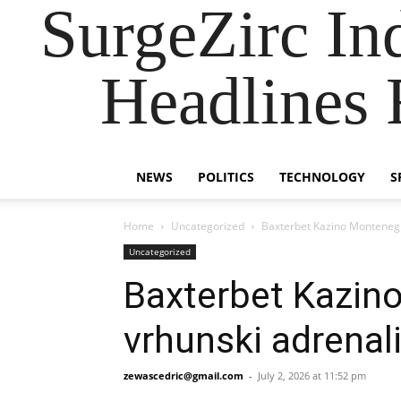
SurgeZirc In
Headlines 
NEWS
POLITICS
TECHNOLOGY
S
Home
Uncategorized
Baxterbet Kazino Montenegro
Uncategorized
Baxterbet Kazino
vrhunski adrenal
zewascedric@gmail.com
-
July 2, 2026 at 11:52 pm