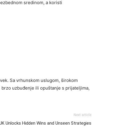
ezbednom sredinom, a koristi
zauvek. Sa vrhunskom uslugom, širokom
brzo uzbuđenje ili opuštanje s prijateljima,
Next article
UK Unlocks Hidden Wins and Unseen Strategies