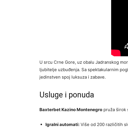
U srcu Crne Gore, uz obalu Jadranskog mor
ljubitelje uzbuđenja. Sa spektakularnim p
jedinstven spoj luksuza i zabave.
Usluge i ponuda
Baxterbet Kazino Montenegro
pruža širok 
Igralni automati:
Više od 200 različitih s