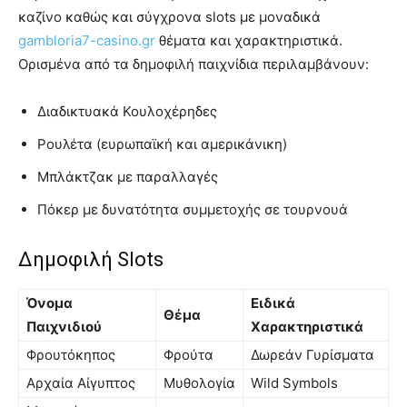
καζίνο καθώς και σύγχρονα slots με μοναδικά
gambloria7-casino.gr
θέματα και χαρακτηριστικά.
Ορισμένα από τα δημοφιλή παιχνίδια περιλαμβάνουν:
Διαδικτυακά Κουλοχέρηδες
Ρουλέτα (ευρωπαϊκή και αμερικάνικη)
Μπλάκτζακ με παραλλαγές
Πόκερ με δυνατότητα συμμετοχής σε τουρνουά
Δημοφιλή Slots
Όνομα
Ειδικά
Θέμα
Παιχνιδιού
Χαρακτηριστικά
Φρουτόκηπος
Φρούτα
Δωρεάν Γυρίσματα
Αρχαία Αίγυπτος
Μυθολογία
Wild Symbols