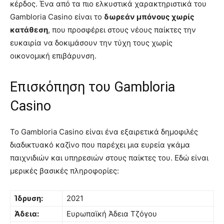
κέρδος. Ένα από τα πιο ελκυστικά χαρακτηριστικά του
Gambloria Casino είναι το
δωρεάν μπόνους χωρίς
κατάθεση
, που προσφέρει στους νέους παίκτες την
ευκαιρία να δοκιμάσουν την τύχη τους χωρίς
οικονομική επιβάρυνση.
Επισκόπηση του Gambloria
Casino
Το Gambloria Casino είναι ένα εξαιρετικά δημοφιλές
διαδικτυακό καζίνο που παρέχει μια ευρεία γκάμα
παιχνιδιών και υπηρεσιών στους παίκτες του. Εδώ είναι
μερικές βασικές πληροφορίες:
Ίδρυση:
2021
Άδεια:
Ευρωπαϊκή Άδεια Τζόγου