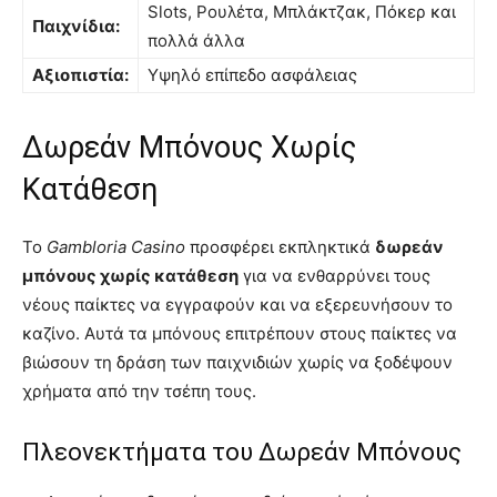
Slots, Ρουλέτα, Μπλάκτζακ, Πόκερ και
Παιχνίδια:
πολλά άλλα
Αξιοπιστία:
Υψηλό επίπεδο ασφάλειας
Δωρεάν Μπόνους Χωρίς
Κατάθεση
Το
Gambloria Casino
προσφέρει εκπληκτικά
δωρεάν
μπόνους χωρίς κατάθεση
για να ενθαρρύνει τους
νέους παίκτες να εγγραφούν και να εξερευνήσουν το
καζίνο. Αυτά τα μπόνους επιτρέπουν στους παίκτες να
βιώσουν τη δράση των παιχνιδιών χωρίς να ξοδέψουν
χρήματα από την τσέπη τους.
Πλεονεκτήματα του Δωρεάν Μπόνους